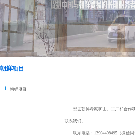
朝鲜项目
朝鲜项目
想去朝鲜考察矿山、工厂和合作项目
联系我们。
联系电话：13904498495（微信