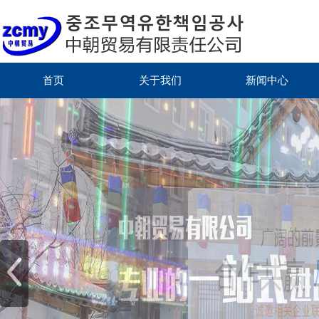
首页
关于我们
新闻中心