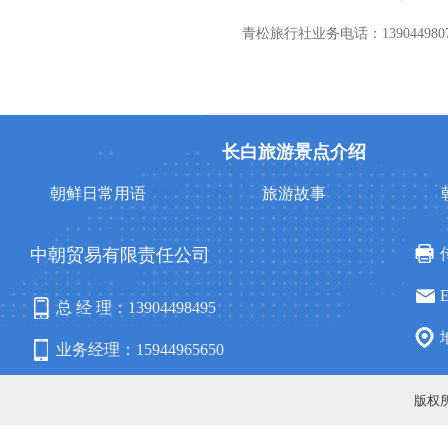
青松旅行社业务电话：139044980
长白旅游景点介绍
朝鲜日常用语
旅游故事
中朝贸易有限责任公司
总 经 理：13904498495
业务经理：15944965650
固定电话：4006878011
版权所